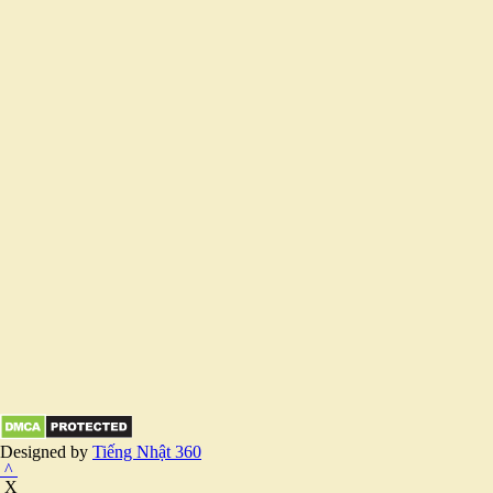
Designed by
Tiếng Nhật 360
^
X