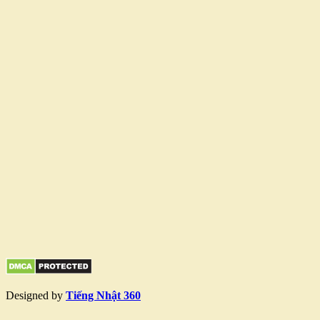
Designed by
Tiếng Nhật 360