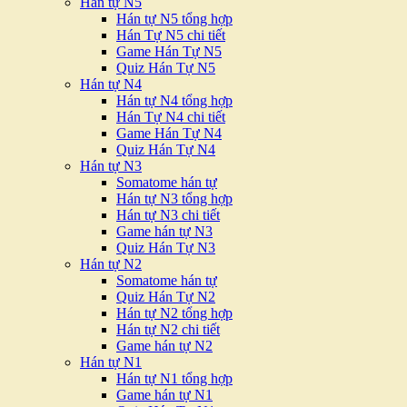
Hán tự N5
Hán tự N5 tổng hợp
Hán Tự N5 chi tiết
Game Hán Tự N5
Quiz Hán Tự N5
Hán tự N4
Hán tự N4 tổng hợp
Hán Tự N4 chi tiết
Game Hán Tự N4
Quiz Hán Tự N4
Hán tự N3
Somatome hán tự
Hán tự N3 tổng hợp
Hán tự N3 chi tiết
Game hán tự N3
Quiz Hán Tự N3
Hán tự N2
Somatome hán tự
Quiz Hán Tự N2
Hán tự N2 tổng hợp
Hán tự N2 chi tiết
Game hán tự N2
Hán tự N1
Hán tự N1 tổng hợp
Game hán tự N1