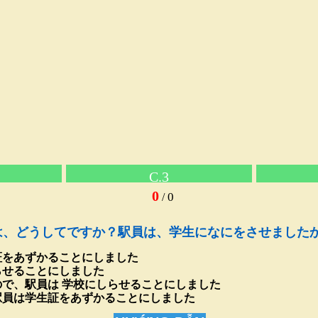
C.3
0
0
/
、どうしてですか？駅員は、学生になにをさせましたか
証をあずかることにしました
らせることにしました
で、駅員は 学校にしらせることにしました
駅員は学生証をあずかることにしました