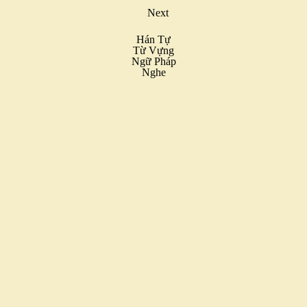
Next
Hán Tự
Từ Vựng
Ngữ Pháp
Nghe