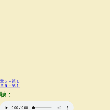
章５－第１
章５－第１
聴：