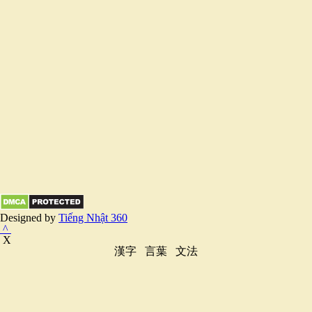
Designed by
Tiếng Nhật 360
^
X
漢字
言葉
文法