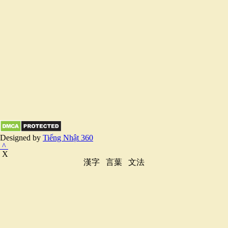
Designed by
Tiếng Nhật 360
^
X
漢字
言葉
文法