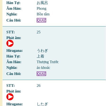
お風呂
Phong
Bồn tắm
QUIZ
25
うわぎ
上着
Thượng Trước
áo khoác
QUIZ
26
したぎ