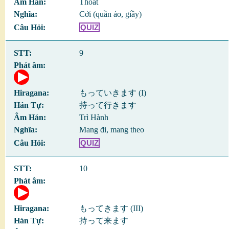
Thoát
Cởi (quần áo, giầy)
QUIZ
9
もっていきます (I)
持って行きます
Trì Hành
Mang đi, mang theo
QUIZ
10
もってきます (III)
持って来ます