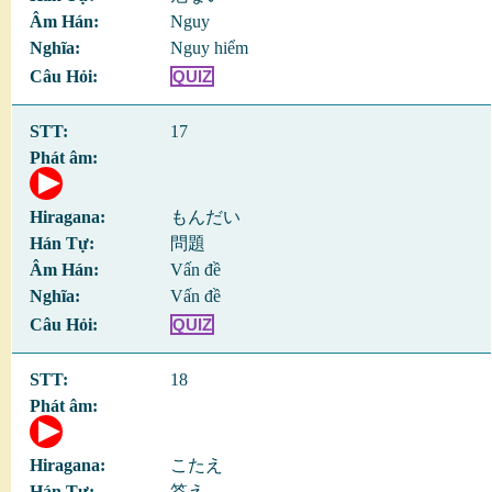
Nguy
Nguy hiểm
QUIZ
17
もんだい
問題
Vấn đề
Vấn đề
QUIZ
18
こたえ
答え