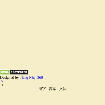
Designed by
Tiếng Nhật 360
^
X
漢字
言葉
文法