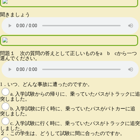
聞きましょう
問題１ 次の質問の答えとして正しいものをa b cから一つ
選んでください。
1．いつ、どんな事故に遭ったのですか。
a. 入学試験からの帰りに、乗っていたパスがトラックに追
突しました。
b. 入学試験に行く時に、乗っていたパスがパトカーに追
突しました。
c. 入学試験に行く時に、乗っていたパスがトラックに追突
しました。
２．この学生は、どうして試験に間に合ったのですか。