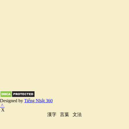
Designed by
Tiếng Nhật 360
^
X
漢字
言葉
文法