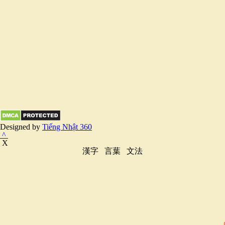
Designed by
Tiếng Nhật 360
^
X
漢字
言葉
文法