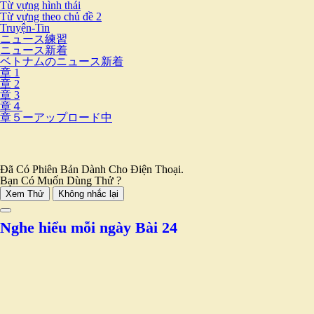
Từ vựng hình thái
Từ vựng theo chủ đề 2
Truyện-Tin
ニュース練習
ニュース新着
ベトナムのニュース新着
章 1
章 2
章 3
章４
章５ーアップロード中
Đã Có Phiên Bản Dành Cho Điện Thoại.
Bạn Có Muốn Dùng Thử ?
Xem Thử
Không nhắc lại
Nghe hiểu mỗi ngày Bài 24