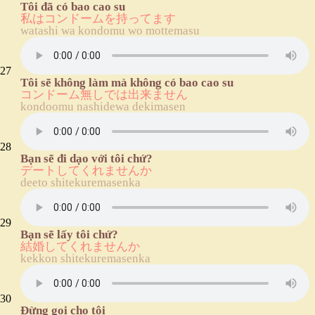
Tôi đã có bao cao su
私はコンドームを持ってます
watashi wa kondomu wo mottemasu
27
Tôi sẽ không làm mà không có bao cao su
コンドーム無しでは出来ません
kondoomu nashidewa dekimasen
28
Bạn sẽ đi dạo với tôi chứ?
デートしてくれませんか
deeto shitekuremasenka
29
Bạn sẽ lấy tôi chứ?
結婚してくれませんか
kekkon shitekuremasenka
30
Đừng gọi cho tôi