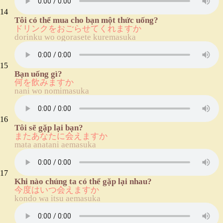
14
Tôi có thể mua cho bạn một thức uống?
ドリンクをおごらせてくれますか
dorinku wo ogorasete kuremasuka
15
Bạn uống gì?
何を飲みますか
nani wo nomimasuka
16
Tôi sẽ gặp lại bạn?
またあなたに会えますか
mata anatani aemasuka
17
Khi nào chúng ta có thể gặp lại nhau?
今度はいつ会えますか
kondo wa itsu aemasuka