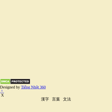
Designed by
Tiếng Nhật 360
^
X
漢字
言葉
文法