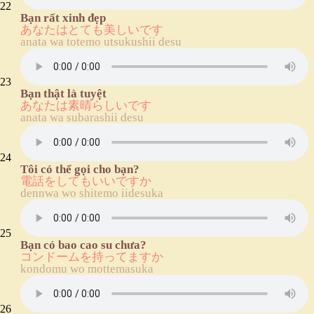
22
Bạn rất xinh đẹp
あなたはとても美しいです
anata wa totemo utsukushii desu
23
Bạn thật là tuyệt
あなたは素晴らしいです
anata wa subarashii desu
24
Tôi có thể gọi cho bạn?
電話をしてもいいですか
dennwa wo shitemo iidesuka
25
Bạn có bao cao su chưa?
コンドームを持ってますか
kondomu wo mottemasuka
26