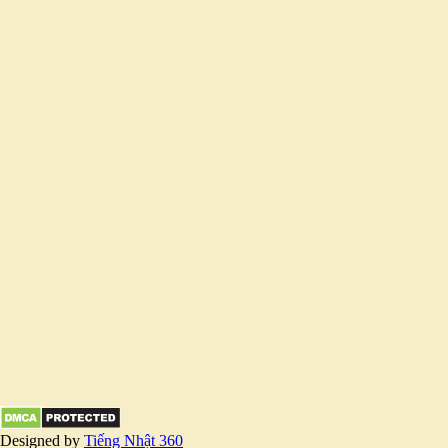
Designed by
Tiếng Nhật 360