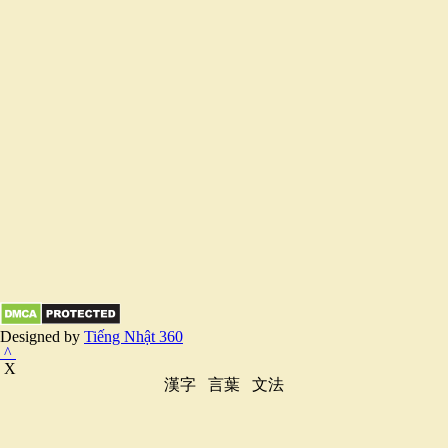
Designed by
Tiếng Nhật 360
^
X
漢字
言葉
文法