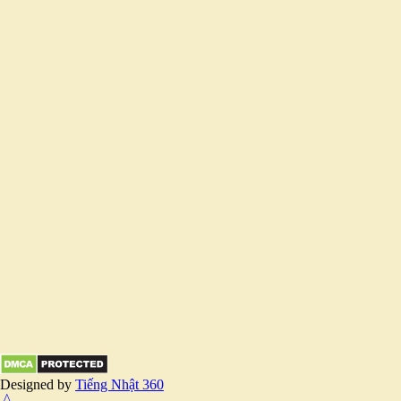
Designed by
Tiếng Nhật 360
^