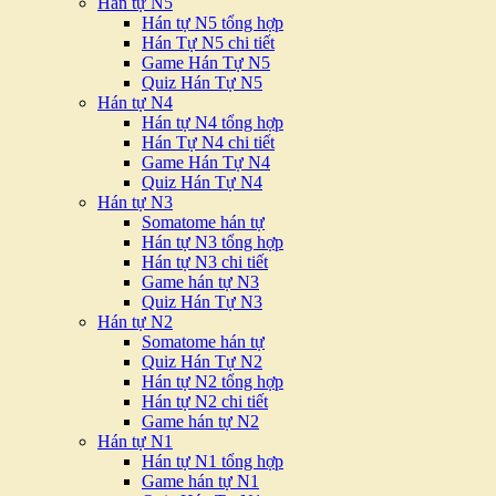
Hán tự N5
Hán tự N5 tổng hợp
Hán Tự N5 chi tiết
Game Hán Tự N5
Quiz Hán Tự N5
Hán tự N4
Hán tự N4 tổng hợp
Hán Tự N4 chi tiết
Game Hán Tự N4
Quiz Hán Tự N4
Hán tự N3
Somatome hán tự
Hán tự N3 tổng hợp
Hán tự N3 chi tiết
Game hán tự N3
Quiz Hán Tự N3
Hán tự N2
Somatome hán tự
Quiz Hán Tự N2
Hán tự N2 tổng hợp
Hán tự N2 chi tiết
Game hán tự N2
Hán tự N1
Hán tự N1 tổng hợp
Game hán tự N1