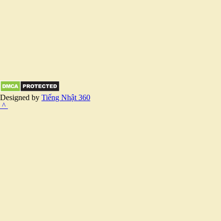
Designed by
Tiếng Nhật 360
^