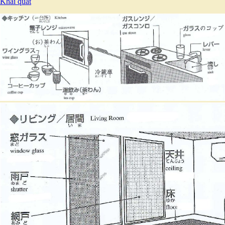
Khái quát