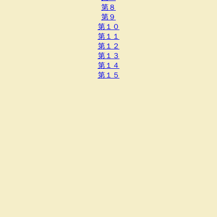
第８
第９
第１０
第１１
第１２
第１３
第１４
第１５