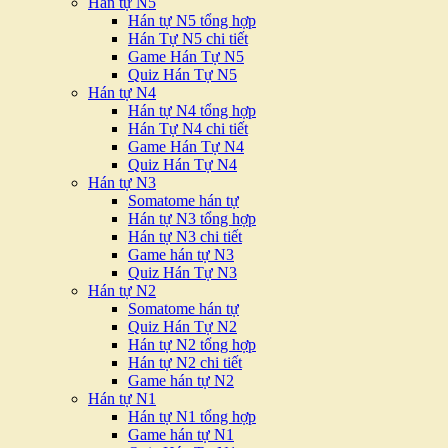
Hán tự N5
Hán tự N5 tổng hợp
Hán Tự N5 chi tiết
Game Hán Tự N5
Quiz Hán Tự N5
Hán tự N4
Hán tự N4 tổng hợp
Hán Tự N4 chi tiết
Game Hán Tự N4
Quiz Hán Tự N4
Hán tự N3
Somatome hán tự
Hán tự N3 tổng hợp
Hán tự N3 chi tiết
Game hán tự N3
Quiz Hán Tự N3
Hán tự N2
Somatome hán tự
Quiz Hán Tự N2
Hán tự N2 tổng hợp
Hán tự N2 chi tiết
Game hán tự N2
Hán tự N1
Hán tự N1 tổng hợp
Game hán tự N1