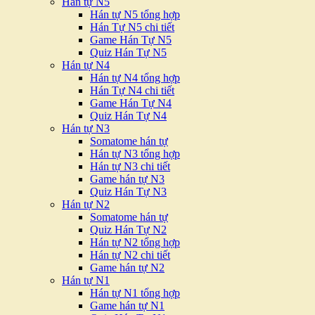
Hán tự N5
Hán tự N5 tổng hợp
Hán Tự N5 chi tiết
Game Hán Tự N5
Quiz Hán Tự N5
Hán tự N4
Hán tự N4 tổng hợp
Hán Tự N4 chi tiết
Game Hán Tự N4
Quiz Hán Tự N4
Hán tự N3
Somatome hán tự
Hán tự N3 tổng hợp
Hán tự N3 chi tiết
Game hán tự N3
Quiz Hán Tự N3
Hán tự N2
Somatome hán tự
Quiz Hán Tự N2
Hán tự N2 tổng hợp
Hán tự N2 chi tiết
Game hán tự N2
Hán tự N1
Hán tự N1 tổng hợp
Game hán tự N1