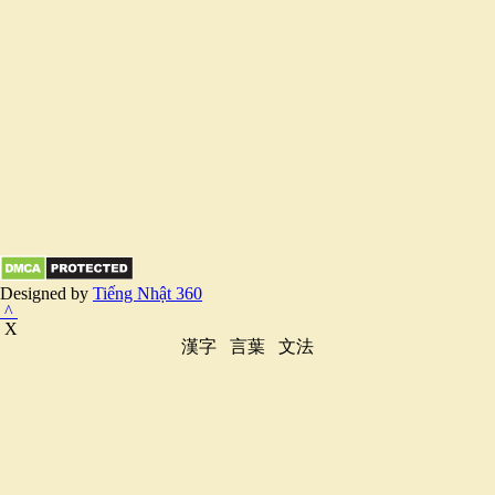
Designed by
Tiếng Nhật 360
^
X
漢字
言葉
文法