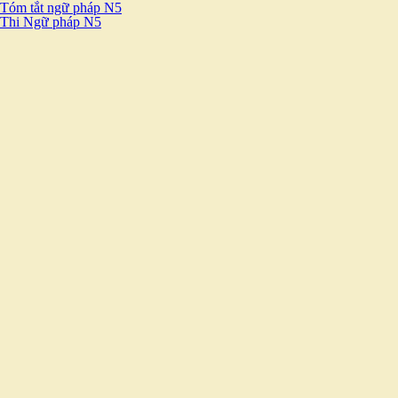
Tóm tắt ngữ pháp N5
Thi Ngữ pháp N5