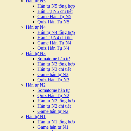
Hán tự N5
Hán tự N5 tổng hợp
Hán Tự N5 chi tiết
Game Hán Tự N5
Quiz Hán Tự N5
Hán tự N4
Hán tự N4 tổng hợp
Hán Tự N4 chi tiết
Game Hán Tự N4
Quiz Hán Tự N4
Hán tự N3
Somatome hán tự
Hán tự N3 tổng hợp
Hán tự N3 chi tiết
Game hán tự N3
Quiz Hán Tự N3
Hán tự N2
Somatome hán tự
Quiz Hán Tự N2
Hán tự N2 tổng hợp
Hán tự N2 chi tiết
Game hán tự N2
Hán tự N1
Hán tự N1 tổng hợp
Game hán tự N1