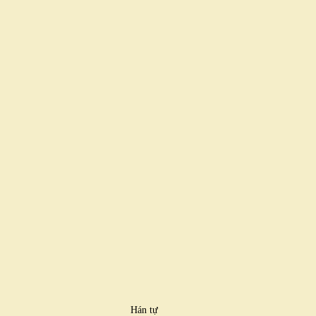
Hán tự