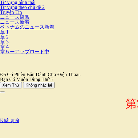
Từ vựng hình thái
Từ vựng theo chủ đề 2
Truyện-Tin
ニュース練習
ニュース新着
ベトナムのニュース新着
章 1
章 2
章 3
章４
章５ーアップロード中
Đã Có Phiên Bản Dành Cho Điện Thoại.
Bạn Có Muốn Dùng Thử ?
Xem Thử
Không nhắc lại
第
Khái quát