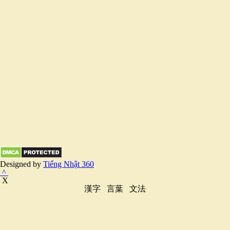
Designed by
Tiếng Nhật 360
^
X
漢字
言葉
文法