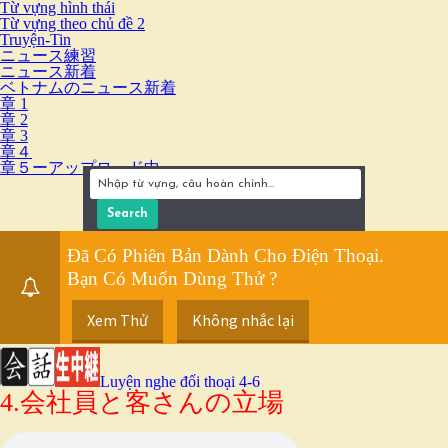
Từ vựng hình thái
Từ vựng theo chủ đề 2
Truyện-Tin
ニュース練習
ニュース新着
ベトナムのニュース新着
章 1
章 2
章 3
章４
章５ーアップロード中
Đã Có Phiên Bản Dành Cho Điện Thoại.
Bạn Có Muốn Dùng Thử ?
Xem Thử
Không nhắc lại
Luyện nghe đối thoại 4-6
4.会社員と客さんの立場