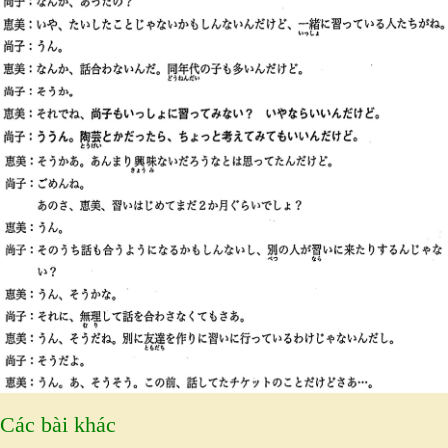
Các bài khác