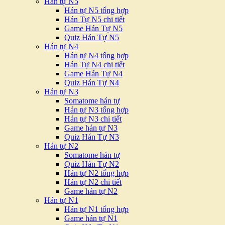
Hán tự N5
Hán tự N5 tổng hợp
Hán Tự N5 chi tiết
Game Hán Tự N5
Quiz Hán Tự N5
Hán tự N4
Hán tự N4 tổng hợp
Hán Tự N4 chi tiết
Game Hán Tự N4
Quiz Hán Tự N4
Hán tự N3
Somatome hán tự
Hán tự N3 tổng hợp
Hán tự N3 chi tiết
Game hán tự N3
Quiz Hán Tự N3
Hán tự N2
Somatome hán tự
Quiz Hán Tự N2
Hán tự N2 tổng hợp
Hán tự N2 chi tiết
Game hán tự N2
Hán tự N1
Hán tự N1 tổng hợp
Game hán tự N1