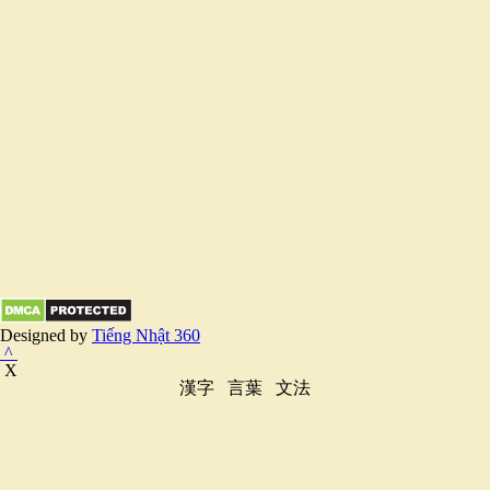
Designed by
Tiếng Nhật 360
^
X
漢字
言葉
文法