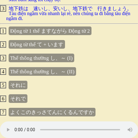
3
地下鉄は 速いし、安いし、地下鉄で 行きましょう。
Tàu điện ngầm vừa nhanh lại rẻ, nên chúng ta đi bằng tàu điện
ngầm đi.
Động từ 1 thể ますながら Động từ 2
1
Động từ thể て + います
2
Thể thông thường し、～ (I)
3
Thể thông thường し、～ (II)
4
それに
5
それで
6
よくこのきっさてんにくるんですか
7