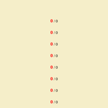
0
0
/
0
0
/
0
0
/
0
0
/
0
0
/
0
0
/
0
0
/
0
0
/